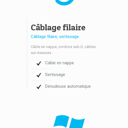
Câblage filaire
Câblage filaire, sertissage
Câble en nappe, cordons sub-D, câbles
sur mesures.
Câble en nappe
Sertissage
Dénudeuse automatique