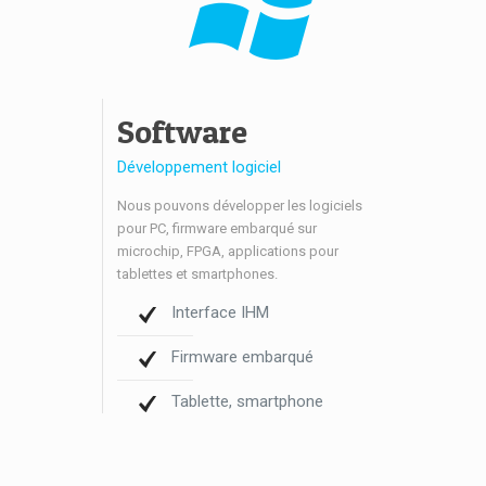
Software
Développement logiciel
Nous pouvons développer les logiciels
pour PC, firmware embarqué sur
microchip, FPGA, applications pour
tablettes et smartphones.
Interface IHM
Firmware embarqué
Tablette, smartphone