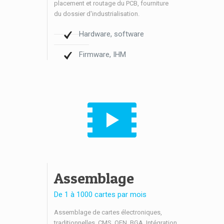
placement et routage du PCB, fourniture
du dossier d'industrialisation.
Hardware, software
Firmware, IHM
Assemblage
De 1 à 1000 cartes par mois
Assemblage de cartes électroniques,
traditionnelles, CMS, QFN, BGA. Intégration