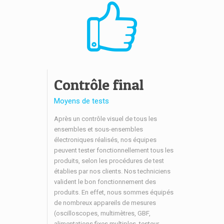
Contrôle final
Moyens de tests
Après un contrôle visuel de tous les
ensembles et sous-ensembles
électroniques réalisés, nos équipes
peuvent tester fonctionnellement tous les
produits, selon les procédures de test
établies par nos clients. Nos techniciens
valident le bon fonctionnement des
produits. En effet, nous sommes équipés
de nombreux appareils de mesures
(oscilloscopes, multimètres, GBF,
alimentations fixes multiples, testeur