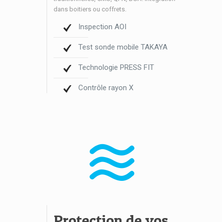
dans boitiers ou coffrets.
Inspection AOI
Test sonde mobile TAKAYA
Technologie PRESS FIT
Contrôle rayon X
Protection de vos