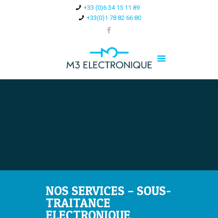
+33 (0)6 34 15 11 89
+33(0)1 78 82 66 80
NOS SERVICES – SOUS-
TRAITANCE
ELECTRONIQUE