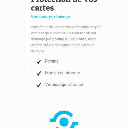
cartes
Vernissage, résinage
Protection de vos cartes électroniques par
vernissage au pinceau ou par robot; par
résinage par potting ou enrobage, avec
possibilité de réalisation de moules en
silicone.
Potting
Moules en silicone
Vernissage robotisé