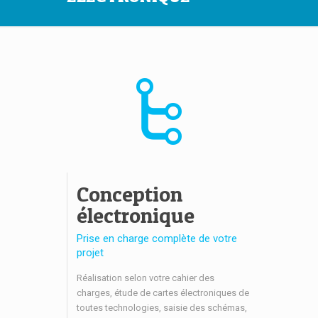
Conception
électronique
Prise en charge complète de votre
projet
Réalisation selon votre cahier des
charges, étude de cartes électroniques de
toutes technologies, saisie des schémas,