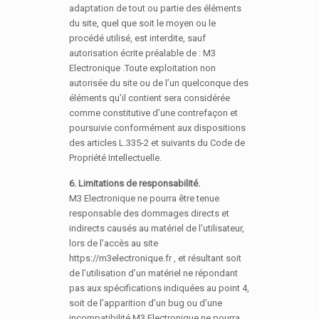
adaptation de tout ou partie des éléments
du site, quel que soit le moyen ou le
procédé utilisé, est interdite, sauf
autorisation écrite préalable de : M3
Electronique .Toute exploitation non
autorisée du site ou de l’un quelconque des
éléments qu’il contient sera considérée
comme constitutive d’une contrefaçon et
poursuivie conformément aux dispositions
des articles L.335-2 et suivants du Code de
Propriété Intellectuelle.
6. Limitations de responsabilité.
M3 Electronique ne pourra être tenue
responsable des dommages directs et
indirects causés au matériel de l’utilisateur,
lors de l’accès au site
https://m3electronique.fr , et résultant soit
de l’utilisation d’un matériel ne répondant
pas aux spécifications indiquées au point 4,
soit de l’apparition d’un bug ou d’une
incompatibilité.M3 Electronique ne pourra