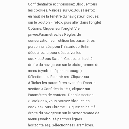
Confidentialité et choisissez Bloquer tous
les cookies. Validez sur Ok.Sous Firefox :
en haut de la fenêtre du navigateur, cliquez
sur le bouton Firefox, puis aller dans l’onglet
Options. Cliquer sur l’onglet Vie
privée.Paramétrez les Règles de
conservation sur : utiliser les paramètres
personnalisés pour l’historique. Enfin
décochez-la pour désactiver les
cookies.Sous Safari : Cliquez en haut à
droite du navigateur sur le pictogramme de
menu (symbolisé par un rouage).
Sélectionnez Paramètres. Cliquez sur
Afficher les paramètres avancés. Dans la
section « Confidentialité », cliquez sur
Paramètres de contenu. Dans la section
« Cookies », vous pouvez bloquer les
cookies.Sous Chrome : Cliquez en haut à
droite du navigateur sur le pictogramme de
menu (symbolisé par trois lignes
horizontales). Sélectionnez Paramètres.