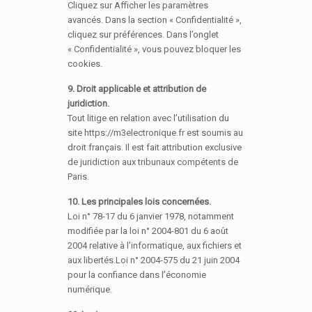
Cliquez sur Afficher les paramètres
avancés. Dans la section « Confidentialité »,
cliquez sur préférences. Dans l’onglet
« Confidentialité », vous pouvez bloquer les
cookies.
9. Droit applicable et attribution de
juridiction.
Tout litige en relation avec l’utilisation du
site https://m3electronique.fr est soumis au
droit français. Il est fait attribution exclusive
de juridiction aux tribunaux compétents de
Paris.
10. Les principales lois concernées.
Loi n° 78-17 du 6 janvier 1978, notamment
modifiée par la loi n° 2004-801 du 6 août
2004 relative à l’informatique, aux fichiers et
aux libertés.Loi n° 2004-575 du 21 juin 2004
pour la confiance dans l’économie
numérique.