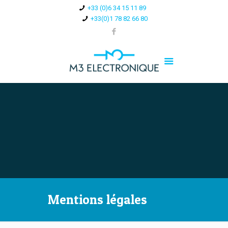
+33 (0)6 34 15 11 89
+33(0)1 78 82 66 80
Mentions légales