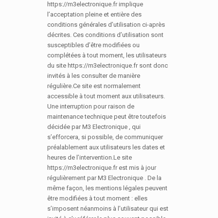
https://m3electronique.fr implique
l’acceptation pleine et entière des
conditions générales d’utilisation ci-après
décrites. Ces conditions d’utilisation sont
susceptibles d’être modifiées ou
complétées à tout moment, les utilisateurs
du site https://m3electronique.fr sont donc
invités à les consulter de manière
régulière.Ce site est normalement
accessible à tout moment aux utilisateurs.
Une interruption pour raison de
maintenance technique peut être toutefois
décidée par M3 Electronique , qui
s’efforcera, si possible, de communiquer
préalablement aux utilisateurs les dates et
heures de l’intervention.Le site
https://m3electronique.fr est mis à jour
régulièrement par M3 Electronique . De la
même façon, les mentions légales peuvent
être modifiées à tout moment : elles
s’imposent néanmoins à l’utilisateur qui est