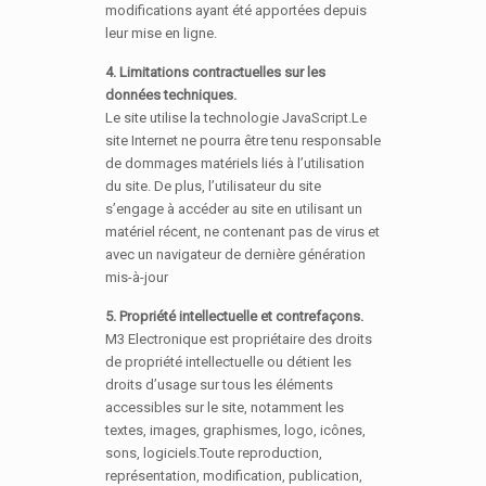
modifications ayant été apportées depuis
leur mise en ligne.
4. Limitations contractuelles sur les
données techniques.
Le site utilise la technologie JavaScript.Le
site Internet ne pourra être tenu responsable
de dommages matériels liés à l’utilisation
du site. De plus, l’utilisateur du site
s’engage à accéder au site en utilisant un
matériel récent, ne contenant pas de virus et
avec un navigateur de dernière génération
mis-à-jour
5. Propriété intellectuelle et contrefaçons.
M3 Electronique est propriétaire des droits
de propriété intellectuelle ou détient les
droits d’usage sur tous les éléments
accessibles sur le site, notamment les
textes, images, graphismes, logo, icônes,
sons, logiciels.Toute reproduction,
représentation, modification, publication,