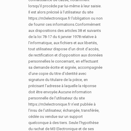
lorsqu’il procède par lui-même à leur saisie.
Il est alors précisé à l’utilisateur du site
https://m3electronique.fr l’obligation ou non
de fournir ces informations.Conformément
aux dispositions des articles 38 et suivants
de la loi 78-17 du 6 janvier 1978 relative à
l’informatique, aux fichiers et aux libertés,
tout utilisateur dispose d’un droit d’accès,
de rectification et d’opposition aux données
personnelles le concernant, en effectuant
sa demande écrite et signée, accompagnée
d’une copie du titre d’identité avec
signature du titulaire de la pièce, en
précisant l’adresse à laquelle la réponse
doit être envoyée.Aucune information
personnelle de l’utilisateur du site
https://m3electronique.fr n’est publiée à
l’insu de l’utilisateur, échangée, transférée,
cédée ou vendue sur un support
quelconque à des tiers. Seule l’hypothèse
du rachat de M3 Electronique et de ses