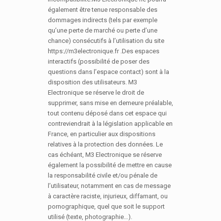
également être tenue responsable des
dommages indirects (tels par exemple
qu’une perte de marché ou perte d’une
chance) consécutifs à l’utilisation du site
https://m3electronique.fr .Des espaces
interactifs (possibilité de poser des
questions dans l’espace contact) sont à la
disposition des utilisateurs. M3
Electronique se réserve le droit de
supprimer, sans mise en demeure préalable,
tout contenu déposé dans cet espace qui
contreviendrait à la législation applicable en
France, en particulier aux dispositions
relatives à la protection des données. Le
cas échéant, M3 Electronique se réserve
également la possibilité de mettre en cause
la responsabilité civile et/ou pénale de
l’utilisateur, notamment en cas de message
à caractère raciste, injurieux, diffamant, ou
pornographique, quel que soit le support
utilisé (texte, photographie…).