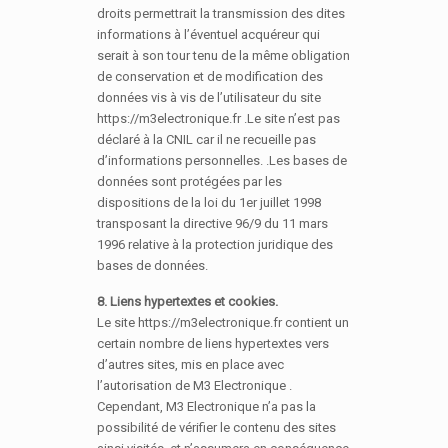
droits permettrait la transmission des dites
informations à l’éventuel acquéreur qui
serait à son tour tenu de la même obligation
de conservation et de modification des
données vis à vis de l’utilisateur du site
https://m3electronique.fr .Le site n’est pas
déclaré à la CNIL car il ne recueille pas
d’informations personnelles. .Les bases de
données sont protégées par les
dispositions de la loi du 1er juillet 1998
transposant la directive 96/9 du 11 mars
1996 relative à la protection juridique des
bases de données.
8. Liens hypertextes et cookies.
Le site https://m3electronique.fr contient un
certain nombre de liens hypertextes vers
d’autres sites, mis en place avec
l’autorisation de M3 Electronique .
Cependant, M3 Electronique n’a pas la
possibilité de vérifier le contenu des sites